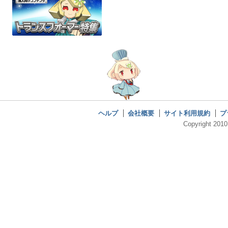
ヘルプ
会社概要
サイト利用規約
プ
Copyright 2010