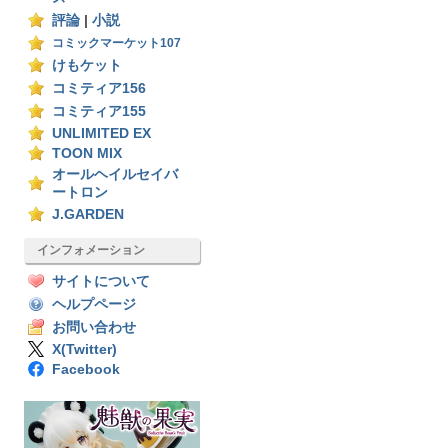
評論
|
小説
コミックマーケット107
けもケット
コミティア156
コミティア155
UNLIMITED EX
TOON MIX
オールヘイルセイバ
ートロン
J.GARDEN
インフォメーション
サイトについて
ヘルプページ
お問い合わせ
X(Twitter)
Facebook