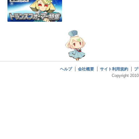
ヘルプ
会社概要
サイト利用規約
プ
Copyright 2010