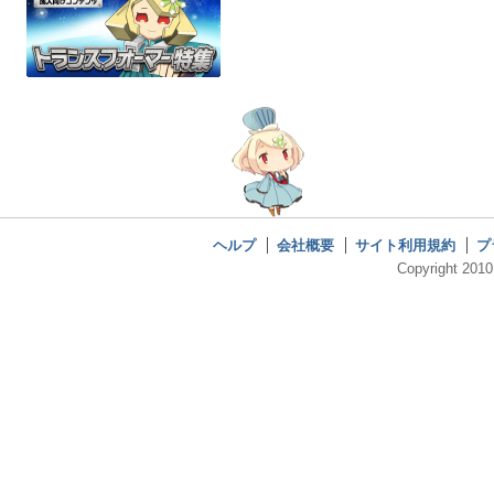
ヘルプ
会社概要
サイト利用規約
プ
Copyright 2010