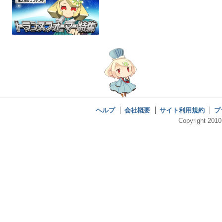
ヘルプ
会社概要
サイト利用規約
プ
Copyright 2010