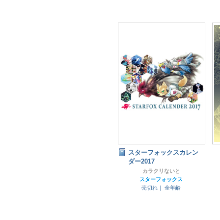
スターフォックスカレン
ダー2017
カラクリないと
スターフォックス
売切れ｜
全年齢