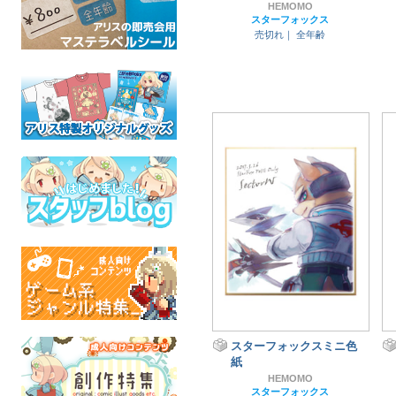
HEMOMO
スターフォックス
売切れ｜
全年齢
スターフォックスミニ色
紙
HEMOMO
スターフォックス