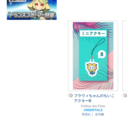
フラウィちゃんのちいこ
アクキーB
Follow the Flow
UNDERTALE
売切れ｜
全年齢