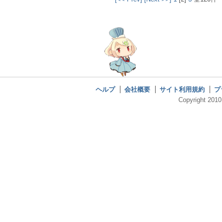
ヘルプ
会社概要
サイト利用規約
プ
Copyright 2010