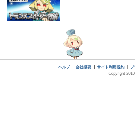
ヘルプ
会社概要
サイト利用規約
プ
Copyright 2010