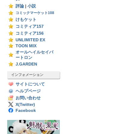
評論
|
小説
コミックマーケット108
けもケット
コミティア157
コミティア156
UNLIMITED EX
TOON MIX
オールヘイルセイバ
ートロン
J.GARDEN
インフォメーション
サイトについて
ヘルプページ
お問い合わせ
X(Twitter)
Facebook